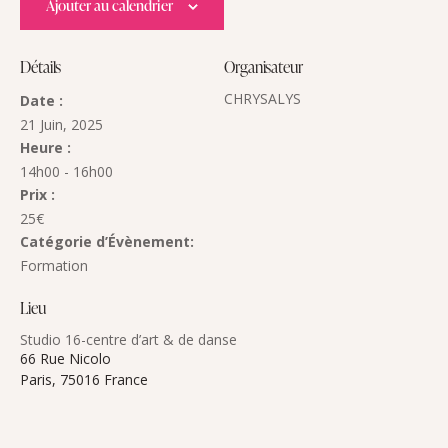
Ajouter au calendrier
Détails
Organisateur
CHRYSALYS
Date :
21 Juin, 2025
Heure :
14h00 - 16h00
Prix :
25€
Catégorie d’Évènement:
Formation
Lieu
Studio 16-centre d’art & de danse
66 Rue Nicolo
Paris
,
75016
France