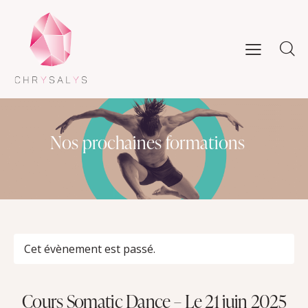
Nos prochaines formations
Cet évènement est passé.
Cours Somatic Dance – Le 21 juin 2025