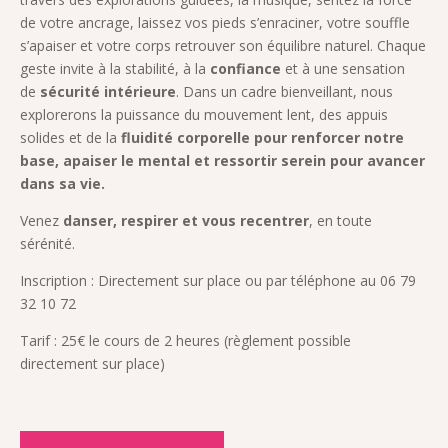
de votre ancrage, laissez vos pieds s’enraciner, votre souffle
s’apaiser et votre corps retrouver son équilibre naturel. Chaque
geste invite à la stabilité, à la
confiance
et à une sensation
de
sécurité intérieure
. Dans un cadre bienveillant, nous
explorerons la puissance du mouvement lent, des appuis
solides et de la
fluidité corporelle pour renforcer notre
base, apaiser le mental et ressortir serein pour avancer
dans sa vie.
Venez
danser, respirer et vous recentrer
, en toute
sérénité.
Inscription : Directement sur place ou par téléphone au 06 79
32 10 72
Tarif : 25€ le cours de 2 heures (règlement possible
directement sur place)