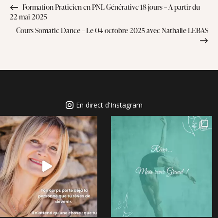
Formation Praticien en PNL Générative 18 jours – A partir du
22 mai 2025
Cours Somatic Dance – Le 04 octobre 2025 avec Nathalie LEBAS
En direct d'Instagram