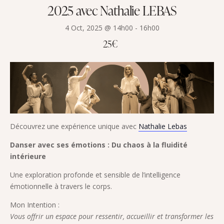
2025 avec Nathalie LEBAS
4 Oct, 2025 @ 14h00
-
16h00
25€
Découvrez une expérience unique avec
Nathalie Lebas
Danser avec ses émotions : Du chaos à la fluidité
intérieure
Une exploration profonde et sensible de l’intelligence
émotionnelle à travers le corps.
Mon Intention :
Vous offrir un espace pour ressentir, accueillir et transformer les