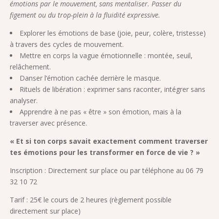
émotions par le mouvement, sans mentaliser. Passer du
figement ou du trop-plein à la fluidité expressive.
Explorer les émotions de base (joie, peur, colère, tristesse)
à travers des cycles de mouvement.
Mettre en corps la vague émotionnelle : montée, seuil,
relâchement.
Danser l’émotion cachée derrière le masque.
Rituels de libération : exprimer sans raconter, intégrer sans
analyser.
Apprendre à ne pas « être » son émotion, mais à la
traverser avec présence.
« Et si ton corps savait exactement comment traverser
tes émotions pour les transformer en force de vie ? »
Inscription : Directement sur place ou par téléphone au 06 79
32 10 72
Tarif : 25€ le cours de 2 heures (règlement possible
directement sur place)