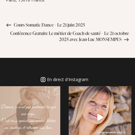
Cours Somatic Dance – Le 21 juin 2025
Conférence Gratuite Le métier de Coach de santé – Le 21 octobre
2025 avec Jean-Luc MONSEMPES
En direct d'Instagram