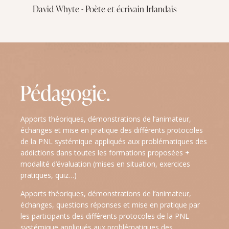
David Whyte - Poète et écrivain Irlandais
Pédagogie.
Apports théoriques, démonstrations de l’animateur,
échanges et mise en pratique des différents protocoles
de la PNL systémique appliqués aux problématiques des
addictions dans toutes les formations proposées +
modalité d’évaluation (mises en situation, exercices
pratiques, quiz…)
Apports théoriques, démonstrations de l’animateur,
échanges, questions réponses et mise en pratique par
les participants des différents protocoles de la PNL
systémique appliqués aux problématiques des