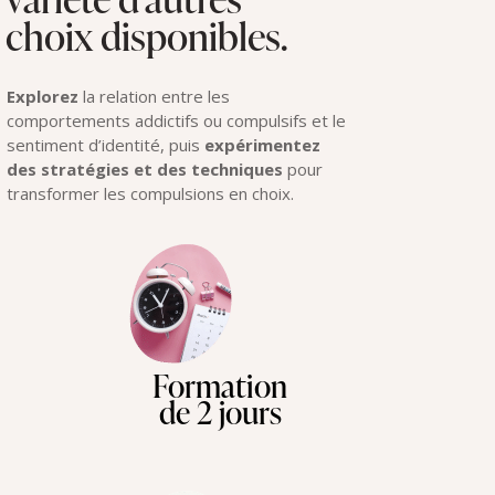
choix disponibles.
Explorez
la relation entre les
comportements addictifs ou compulsifs et le
sentiment d’identité, puis
expérimentez
des stratégies et des techniques
pour
transformer les compulsions en choix.
Formation
de 2 jours