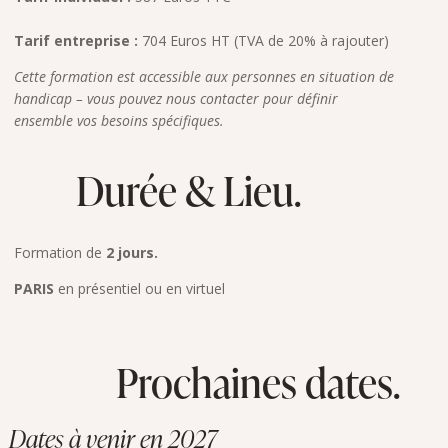
Tarif entreprise :
704 Euros HT (TVA de 20% à rajouter)
Cette formation est accessible aux personnes en situation de
handicap – vous pouvez nous contacter pour définir
ensemble vos besoins spécifiques.
Durée & Lieu.
Formation de
2 jours.
PARIS
en présentiel ou en virtuel
Prochaines dates.
Dates à venir en 2027