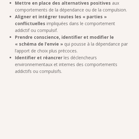
Mettre en place des alternatives positives
aux
comportements de la dépendance ou de la compulsion.
Aligner et intégrer toutes les « parties »
conflictuelles
impliquées dans le comportement
addictif ou compulsif.
Prendre conscience, identifier et modifier le
« schéma de l’envie »
qui pousse à la dépendance par
l’apport de choix plus précoces.
Identifier et réancrer
les déclencheurs
environnementaux et internes des comportements
addictifs ou compulsifs.