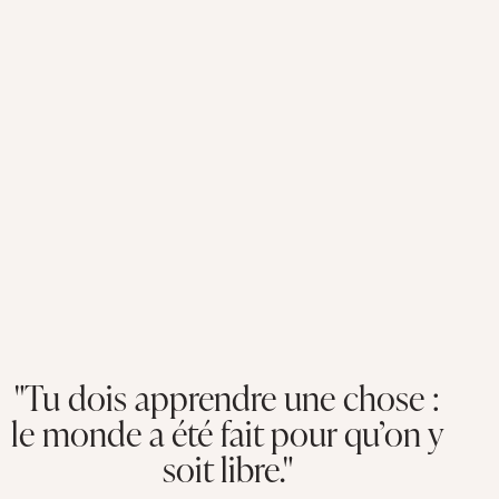
"Tu dois apprendre une chose :
le monde a été fait pour qu’on y
soit libre."