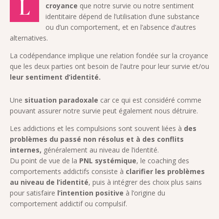
L
croyance
que notre survie ou notre sentiment
identitaire dépend de l’utilisation d’une substance
ou d’un comportement, et en l’absence d’autres
alternatives
.
La codépendance implique une relation fondée sur la croyance
que les deux parties ont besoin de l’autre pour leur survie et/ou
leur sentiment d’identité.
Une
situation paradoxale
car ce qui est considéré comme
pouvant assurer notre survie peut également nous détruire.
Les addictions et les compulsions sont souvent liées à
des
problèmes du passé non résolus et à des conflits
internes,
généralement au niveau de l’identité.
Du point de vue de la
PNL systémique
, le coaching des
comportements addictifs consiste à
clarifier les problèmes
au niveau de l’identité
, puis à intégrer des choix plus sains
pour satisfaire
l’intention positive
à l’origine du
comportement addictif ou compulsif.