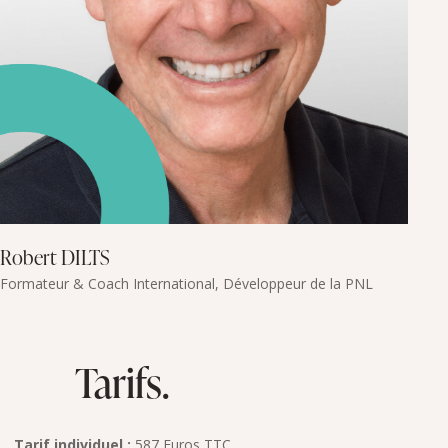
Robert DILTS
Formateur & Coach International, Développeur de la PNL
Tarifs.
Tarif individuel :
587 Euros TTC