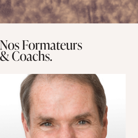
Nos Formateurs
& Coachs.