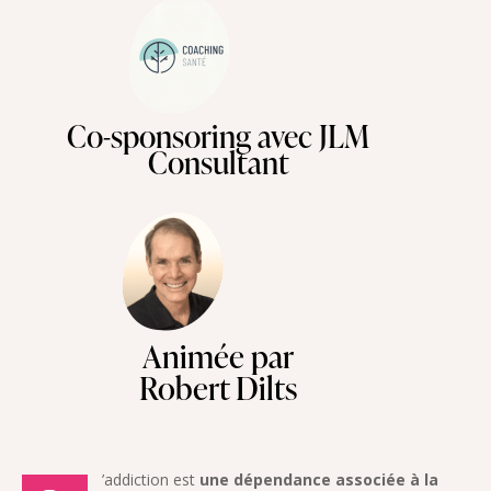
Co-sponsoring avec JLM
Consultant
Animée par
Robert Dilts
’addiction est
une dépendance associée à la