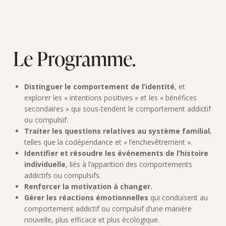
Le Programme.
Distinguer le comportement de l’identité
, et
explorer les « intentions positives » et les « bénéfices
secondaires » qui sous-tendent le comportement addictif
ou compulsif.
Traiter les questions relatives au système familial
,
telles que la codépendance et « l’enchevêtrement ».
Identifier et résoudre les événements de l’histoire
individuelle
, liés à l’apparition des comportements
addictifs ou compulsifs.
Renforcer la motivation à changer.
Gérer les réactions émotionnelles
qui conduisent au
comportement addictif ou compulsif d’une manière
nouvelle, plus efficace et plus écologique.