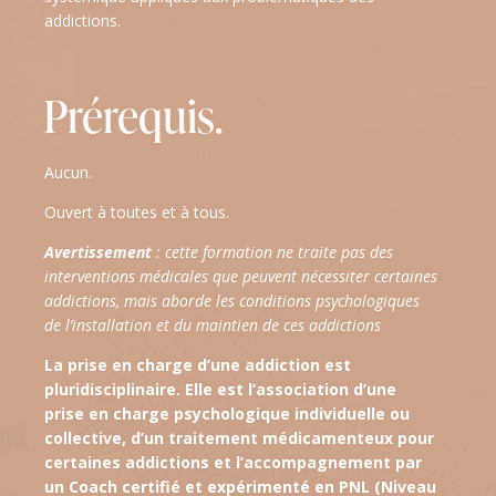
addictions.
Prérequis.
Aucun.
Ouvert à toutes et à tous.
Avertissement
: cette formation ne traite pas des
interventions médicales que peuvent nécessiter certaines
addictions, mais aborde les conditions psychologiques
de l’installation et du maintien de ces addictions
La prise en charge d’une addiction est
pluridisciplinaire. Elle est l’association d’une
prise en charge psychologique individuelle ou
collective, d’un traitement médicamenteux pour
certaines addictions et l’accompagnement par
un Coach certifié et expérimenté en PNL (Niveau