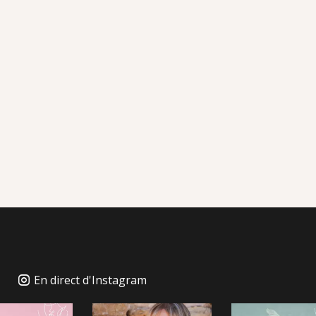
En direct d'Instagram