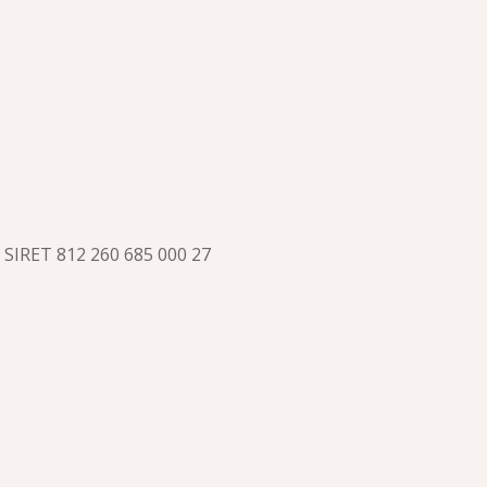
 SIRET 812 260 685 000 27