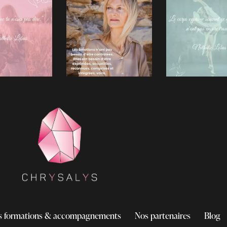
s formations & accompagnements
Nos partenaires
Blog