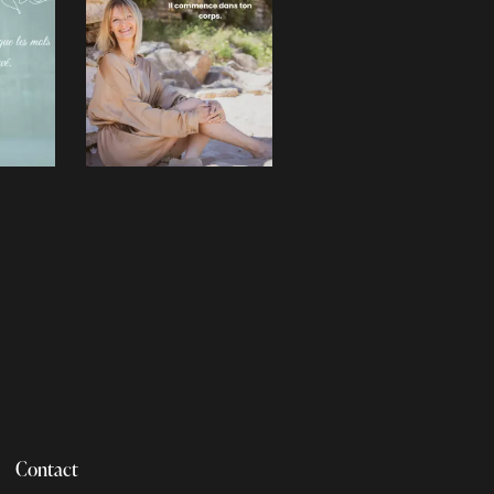
Contact