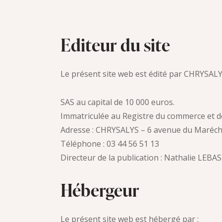
Editeur du site
Le présent site web est édité par CHRYSALY
SAS au capital de 10 000 euros.
Immatriculée au Registre du commerce et d
Adresse : CHRYSALYS – 6 avenue du Marécha
Téléphone : 03 44 56 51 13
Directeur de la publication : Nathalie LEBAS
Hébergeur
Le présent site web est hébergé par :