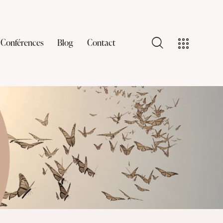
Conférences
Blog
Contact