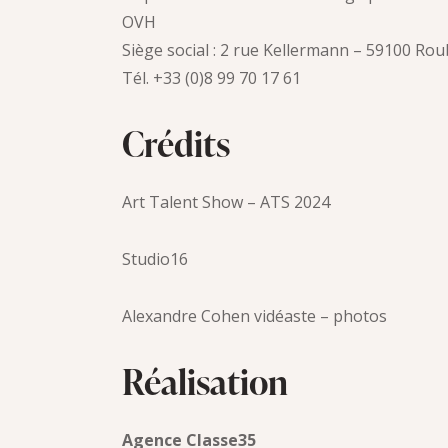
OVH
Siège social : 2 rue Kellermann – 59100 Rou
Tél. +33 (0)8 99 70 17 61
Crédits
Art Talent Show – ATS 2024
Studio16
Alexandre Cohen vidéaste – photos
Réalisation
Agence Classe35