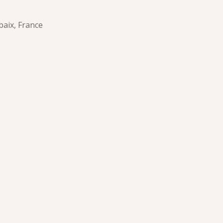
baix, France