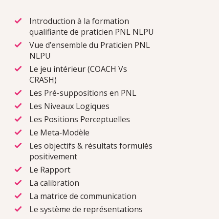
Introduction à la formation
qualifiante de praticien PNL NLPU
Vue d’ensemble du Praticien PNL
NLPU
Le jeu intérieur (COACH Vs
CRASH)
Les Pré-suppositions en PNL
Les Niveaux Logiques
Les Positions Perceptuelles
Le Meta-Modèle
Les objectifs & résultats formulés
positivement
Le Rapport
La calibration
La matrice de communication
Le système de représentations