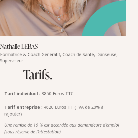
Nathalie LEBAS
Formatrice & Coach Génératif, Coach de Santé, Danseuse,
Superviseur
Tarifs.
Tarif individuel :
3850 Euros TTC
Tarif entreprise :
4620 Euros HT (TVA de 20% à
rajouter)
Une remise de 10 % est accordée aux demandeurs d’emploi
(sous réserve de l’attestation)