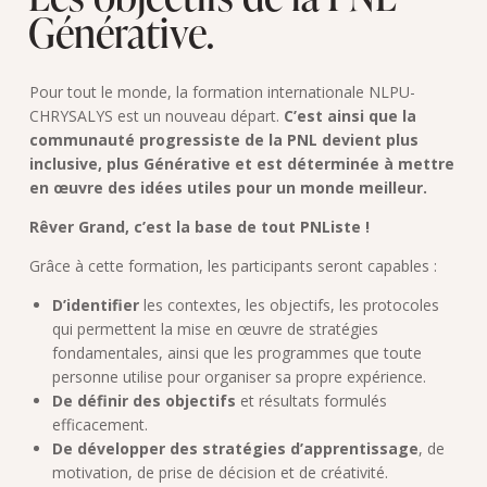
Générative.
Pour tout le monde, la formation internationale NLPU-
CHRYSALYS est un nouveau départ.
C’est ainsi que la
communauté progressiste de la PNL devient plus
inclusive, plus Générative et est déterminée à mettre
en œuvre des idées utiles pour un monde meilleur.
Rêver Grand, c’est la base de tout PNListe !
Grâce à cette formation, les participants seront capables :
D’identifier
les contextes, les objectifs, les protocoles
qui permettent la mise en œuvre de stratégies
fondamentales, ainsi que les programmes que toute
personne utilise pour organiser sa propre expérience.
De définir des objectifs
et résultats formulés
efficacement.
De développer des stratégies d’apprentissage
, de
motivation, de prise de décision et de créativité.