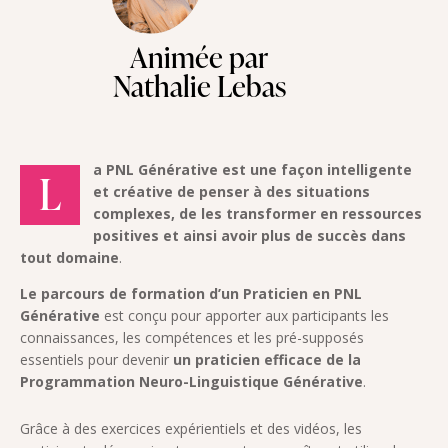
Animée par
Nathalie Lebas
a PNL Générative est une façon intelligente
L
et créative de penser à des situations
complexes,
de les transformer en ressources
positives et ainsi avoir plus de succès dans
tout domaine
.
Le parcours de formation d’un Praticien en PNL
Générative
est conçu pour apporter aux participants les
connaissances, les compétences et les pré-supposés
essentiels pour devenir
un praticien efficace de la
Programmation Neuro-Linguistique Générative
.
Grâce à des exercices expérientiels et des vidéos, les