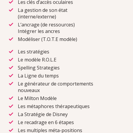
Les clés d’accès oculaires
La gestion de son état
(interne/externe)
L’ancrage (de ressources)
Intégrer les ancres
Modéliser (T.O.T.E modèle)
Les stratégies
Le modèle R.O.L.E
Spelling Strategies
La Ligne du temps
Le générateur de comportements
nouveaux
Le Milton Modèle
Les métaphores thérapeutiques
La Stratégie de Disney
Le recadrage en 6 étapes
Les multiples méta-positions