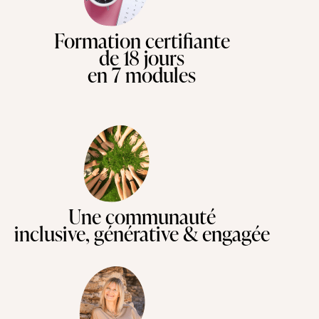
Formation certifiante
de 18 jours
en 7 modules
Une communauté
inclusive, générative & engagée