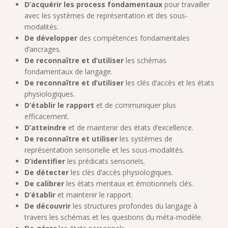
D’acquérir les process fondamentaux
pour travailler
avec les systèmes de représentation et des sous-
modalités.
De développer
des compétences fondamentales
d’ancrages.
De reconnaître et d’utiliser
les schémas
fondamentaux de langage.
De reconnaître et d’utiliser
les clés d’accès et les états
physiologiques.
D’établir le rapport
et de communiquer plus
efficacement.
D’atteindre
et de maintenir des états d’excellence.
De reconnaître et utiliser
les systèmes de
représentation sensorielle et les sous-modalités.
D’identifier
les prédicats sensoriels.
De détecter
les clés d’accès physiologiques.
De calibrer
les états mentaux et émotionnels clés.
D’établir
et maintenir le rapport.
De découvrir
les structures profondes du langage à
travers les schémas et les questions du méta-modèle.