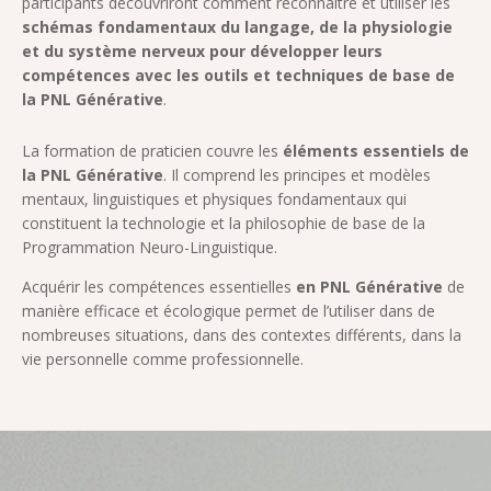
participants découvriront comment reconnaître et utiliser les
schémas fondamentaux du langage, de la physiologie
et du système nerveux pour développer leurs
compétences avec les outils et techniques de base de
la PNL Générative
.
La formation de praticien couvre les
éléments essentiels de
la PNL Générative
. Il comprend les principes et modèles
mentaux, linguistiques et physiques fondamentaux qui
constituent la technologie et la philosophie de base de la
Programmation Neuro-Linguistique.
Acquérir les compétences essentielles
en PNL Générative
de
manière efficace et écologique permet de l’utiliser dans de
nombreuses situations, dans des contextes différents, dans la
vie personnelle comme professionnelle.