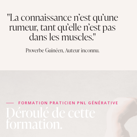
"La connaissance n’est qu’une
rumeur, tant qu’elle n’est pas
dans les muscles."
Proverbe Guinéen, Auteur inconnu.
FORMATION PRATICIEN PNL GÉNÉRATIVE
Déroulé de cette
formation.