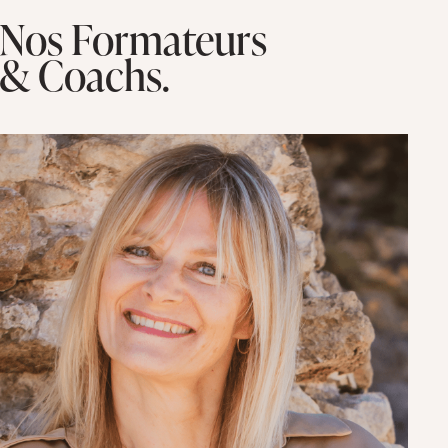
Nos Formateurs
& Coachs.