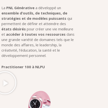
La
PNL Générative
a développé un
ensemble d’outils, de techniques, de
stratégies et de modèles puissants
qui
permettent de définir et atteindre des
états désirés
pour créer une vie meilleure
et
accéder à toutes vos ressources
dans
une grande variété de domaines tels que le
monde des affaires, le leadership, la
créativité, l’éducation, la santé et le
développement personnel.
Practitioner 100 à NLPU