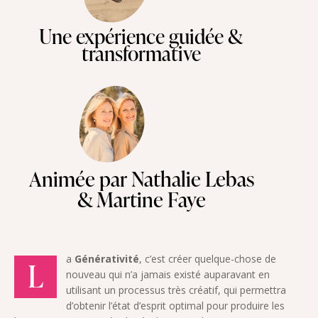
Une expérience guidée &
transformative
Animée par Nathalie Lebas
& Martine Faye
a
Générativité
, c’est créer quelque-chose de
L
nouveau qui n’a jamais existé auparavant en
utilisant un processus très créatif, qui permettra
d’obtenir l’état d’esprit optimal pour produire les