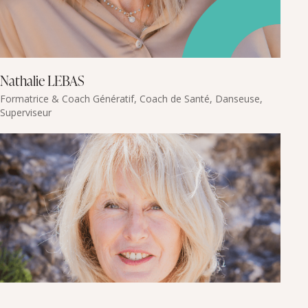
Nathalie LEBAS
Formatrice & Coach Génératif, Coach de Santé, Danseuse,
Superviseur