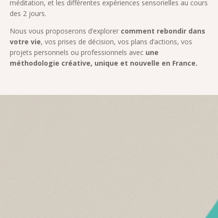
méditation, et les différentes expériences sensorielles au cours
des 2 jours.
Nous vous proposerons d’explorer
comment rebondir dans
votre vie
, vos prises de décision, vos plans d’actions, vos
projets personnels ou professionnels avec
une
méthodologie créative, unique et nouvelle en France.