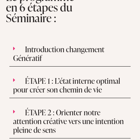
en 6 étapes du
Séminaire :
Introduction changement
Génératif
ÉTAPE 1 : L’état interne optimal
pour créer son chemin de vie
ÉTAPE 2 : Orienter notre
attention créative vers une intention
pleine de sens