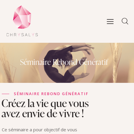
Séminaire Rebond Génératif
SÉMINAIRE REBOND GÉNÉRATIF
Créez la vie que
vous
avez envie de vivre !
Ce séminaire a pour objectif de vous