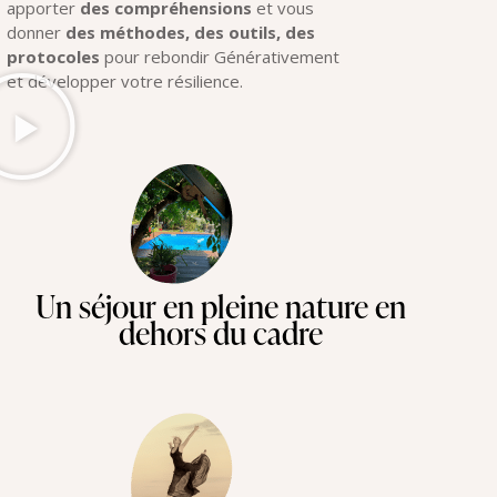
apporter
des compréhensions
et vous
donner
des méthodes, des outils, des
protocoles
pour rebondir Générativement
et développer votre résilience.
Un séjour en pleine nature en
dehors du cadre