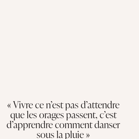
« Vivre ce n’est pas d’attendre
que les orages passent, c’est
d’apprendre comment danser
sous la pluie »