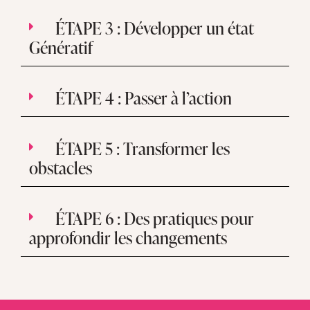
ÉTAPE 3 : Développer un état
Génératif
ÉTAPE 4 : Passer à l’action
ÉTAPE 5 : Transformer les
obstacles
ÉTAPE 6 : Des pratiques pour
approfondir les changements