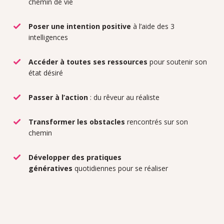
chemin de vie
Poser une intention positive
à l’aide des 3
intelligences
Accéder à toutes ses ressources
pour soutenir son
état désiré
Passer à l’action
: du rêveur au réaliste
Transformer les obstacles
rencontrés sur son
chemin
Développer des pratiques
génératives
quotidiennes pour se réaliser