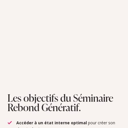
Les objectifs du Séminaire
Rebond Génératif.
Accéder à un état interne optimal
pour créer son