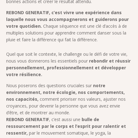
bonnes actions et créer le résultat attendu.
REBOND GENERATIF, c’est vivre une expérience dans
laquelle nous vous accompagnerons et guiderons pour
votre quotidien
.
Chaque séquence est une clé d’accès à de
multiples solutions pour apprendre comment danser sous la
pluie et faire la différence qui fait la différence.
Quel que soit le contexte, le challenge ou le défi de votre vie,
nous vous donnerons les essentiels pour
rebondir et réussir
personnellement, professionnellement et développer
votre résilience.
Nous poserons des questions cruciales sur
notre
environnement, notre écologie, nos comportements,
nos capacités,
comment prioriser nos valeurs, ajuster nos
croyances, pour devenir la personne que vous avez envie
d’être, et de montrer au monde.
REBOND GENERATIF
, c’est aussi une
bulle de
ressourcement par le corps et l’esprit pour ralentir et
ressentir,
par le mouvement somatique, le yoga, la