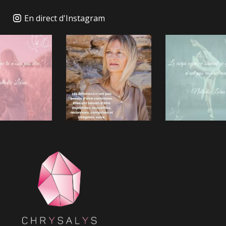
En direct d'Instagram