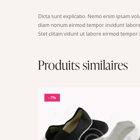
Dicta sunt explicabo. Nemo enim ipsam volup
diam nonum eirmod tempor invidunt labore 
Stet clitain vidunt ut labore eirmod tempor
Produits similaires
-7%