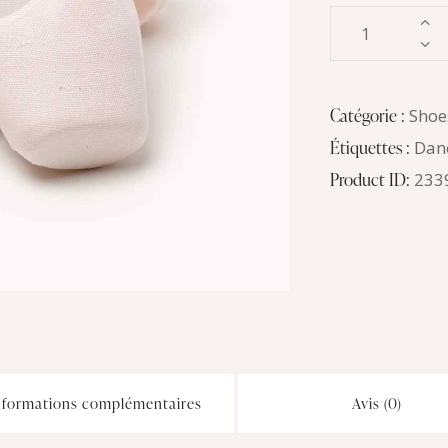
Catégorie :
Shoe
Étiquettes :
Dan
Product ID:
233
nformations complémentaires
Avis (0)