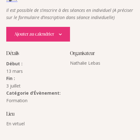
Il est possible de s’inscrire à des séances en individuel (A préciser
sur le formulaire d’inscription dans séance individuelle)
Ajouter au calendrier
Détails
Organisateur
Nathalie Lebas
Début :
13 mars
Fin :
3 juillet
Catégorie d’Évènement:
Formation
Lieu
En virtuel