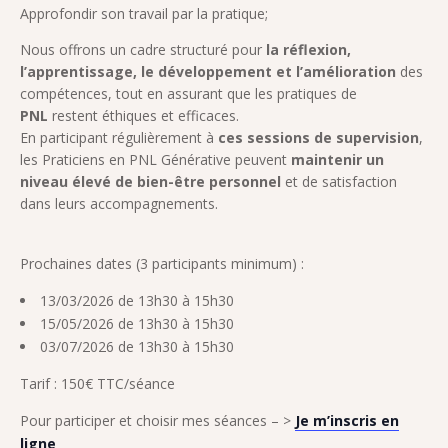
Approfondir son travail par la pratique;
Nous offrons un cadre structuré pour
la réflexion,
l’apprentissage, le développement et l’amélioration
des
compétences, tout en assurant que les pratiques de
PNL
restent éthiques et efficaces.
En participant régulièrement à
ces sessions de supervision
,
les Praticiens en PNL Générative peuvent
maintenir un
niveau élevé de bien-être personnel
et de satisfaction
dans leurs accompagnements.
Prochaines dates (3 participants minimum) :
13/03/2026 de 13h30 à 15h30
15/05/2026 de 13h30 à 15h30
03/07/2026 de 13h30 à 15h30
Tarif : 150€ TTC/séance
Pour participer et choisir mes séances – >
Je m’inscris en
ligne