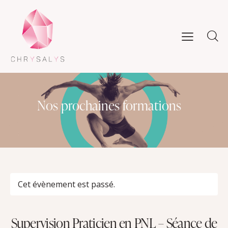
Nos prochaines formations
Cet évènement est passé.
Supervision Praticien en PNL – Séance de