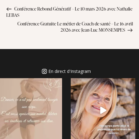
Conférence Rebond Génératif – Le 10 mars 2026 avec Nathalie
LEBAS
Conférence Gratuite Le métier de Coach de santé – Le 16 avril
2026 avec Jean-Luc MONSEMPES
En direct d'Instagram