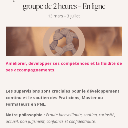
groupe de 2 heures – En ligne
13 mars
-
3 juillet
Améliorer, développer ses compétences et la fluidité de
ses accompagnements.
Les supervisions sont cruciales pour le développement
continu et le soutien des Praticiens, Master ou
Formateurs en PNL.
Notre philosophie :
Ecoute bienveillante, soutien, curiosité,
accueil, non-jugement, confiance et confidentialité.