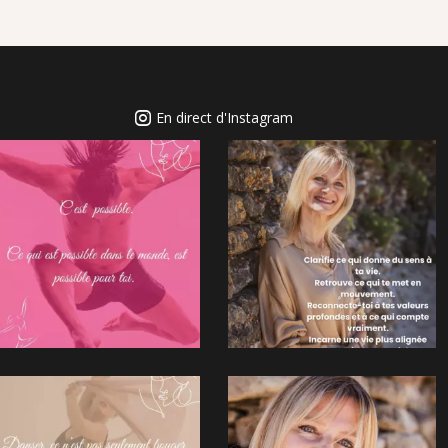
En direct d'Instagram