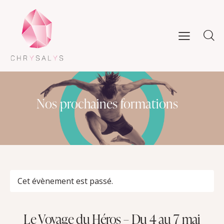
Nos prochaines formations
Cet évènement est passé.
Le Voyage du Héros – Du 4 au 7 mai