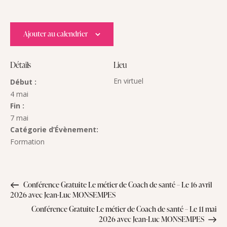
Ajouter au calendrier
Détails
Lieu
En virtuel
Début :
4 mai
Fin :
7 mai
Catégorie d’Évènement:
Formation
Conférence Gratuite Le métier de Coach de santé – Le 16 avril
2026 avec Jean-Luc MONSEMPES
Conférence Gratuite Le métier de Coach de santé – Le 11 mai
2026 avec Jean-Luc MONSEMPES