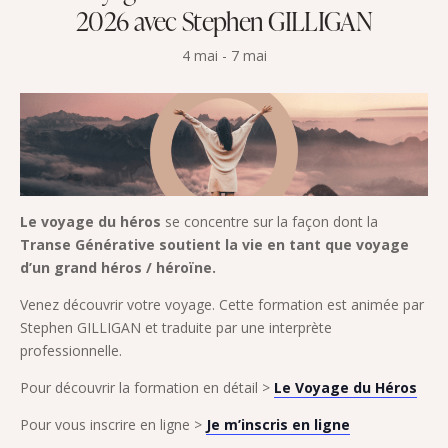
2026 avec Stephen GILLIGAN
4 mai
-
7 mai
Le voyage du héros
se concentre sur la façon dont la
Transe Générative soutient la vie en tant que voyage
d’un grand héros / héroïne.
Venez découvrir votre voyage. Cette formation est animée par
Stephen GILLIGAN et traduite par une interprète
professionnelle.
Pour découvrir la formation en détail >
Le Voyage du Héros
Pour vous inscrire en ligne >
Je m’inscris en ligne