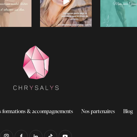
s formations & accompagnements
Nos partenaires
Blog