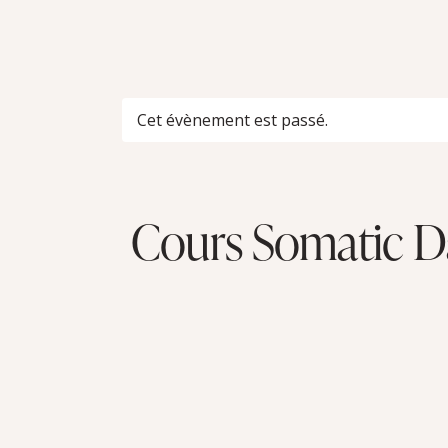
Cet évènement est passé.
Cours Somatic Da