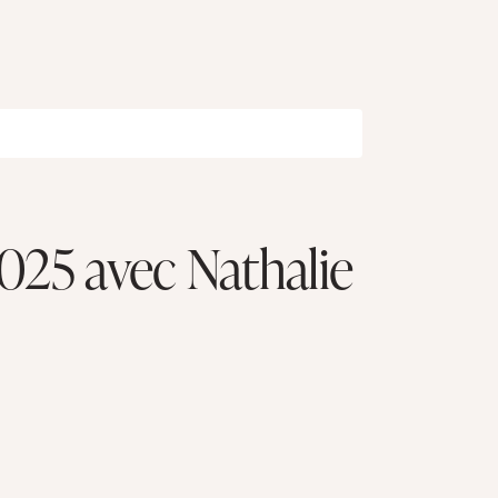
025 avec Nathalie