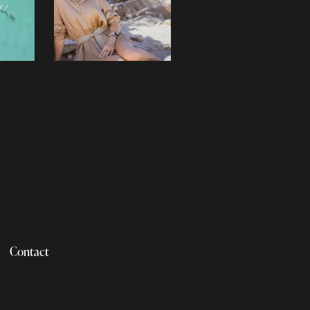
Contact