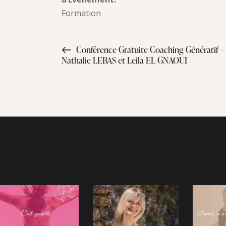
Formation
Conférence Gratuite Coaching Génératif –
Nathalie LEBAS et Leila EL GNAOUI