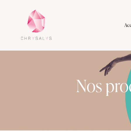
Acc
Nos pro