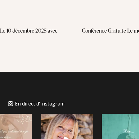
 Le 10 décembre 2025 avec
Conférence Gratuite Le m
En direct d'Instagram