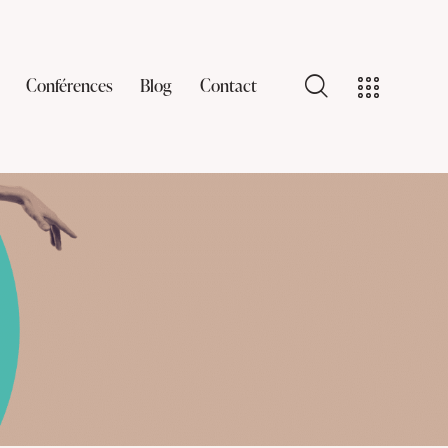
Conférences
Blog
Contact