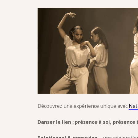
Découvrez une expérience unique avec
Nat
Danser le lien : présence à soi, présence 