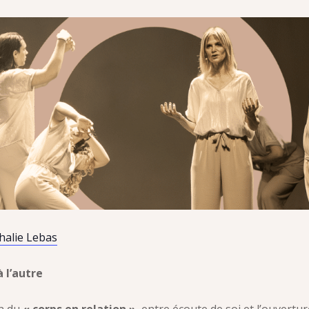
halie Lebas
à l’autre