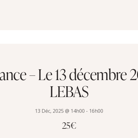
nce – Le 13 décembre 2
LEBAS
13 Déc, 2025 @ 14h00
-
16h00
25€