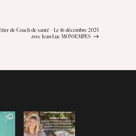
étier de Coach de santé – Le 16 décembre 2025
avec Jean-Luc MONSEMPES