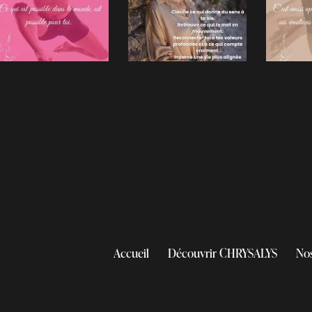
Accueil
Découvrir CHRYSALYS
No