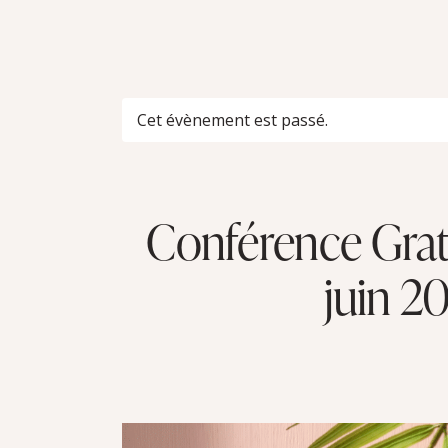
Cet évènement est passé.
Conférence Grat
juin 