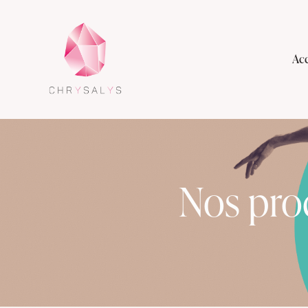
Acc
Nos pro