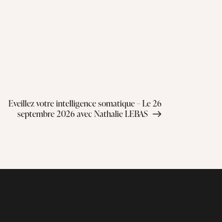
Eveillez votre intelligence somatique – Le 26
septembre 2026 avec Nathalie LEBAS