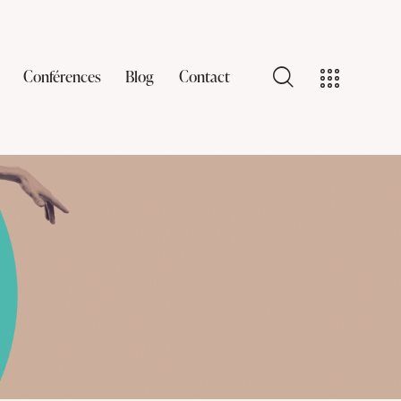
Conférences
Blog
Contact