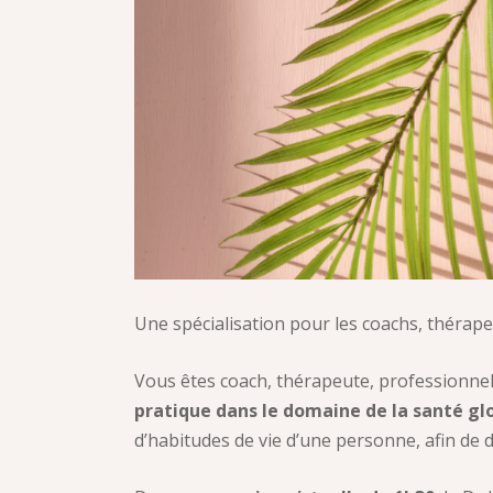
Une spécialisation pour les coachs, thérap
Vous êtes coach, thérapeute, professionnel
pratique dans le domaine de la santé gl
d’habitudes de vie d’une personne, afin de d