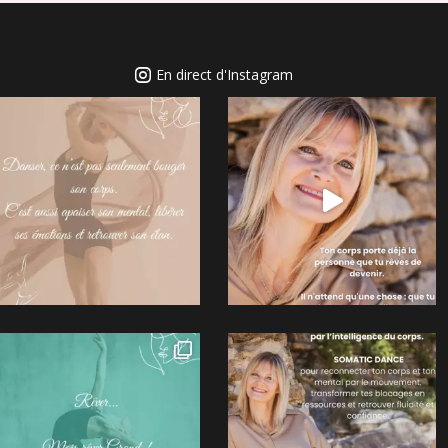
En direct d'Instagram