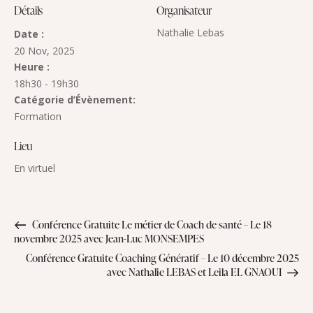
Détails
Organisateur
Nathalie Lebas
Date :
20 Nov, 2025
Heure :
18h30 - 19h30
Catégorie d’Évènement:
Formation
Lieu
En virtuel
Conférence Gratuite Le métier de Coach de santé – Le 18
novembre 2025 avec Jean-Luc MONSEMPES
Conférence Gratuite Coaching Génératif – Le 10 décembre 2025
avec Nathalie LEBAS et Leila EL GNAOUI