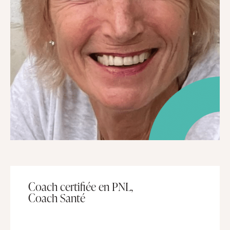
Coach certifiée en PNL,
Coach Santé