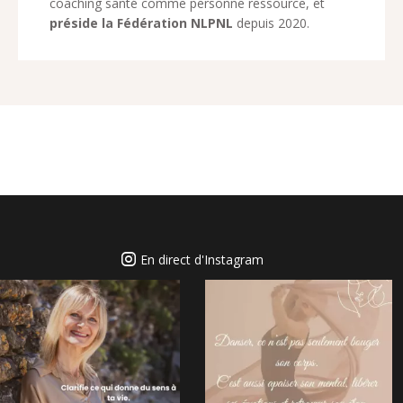
coaching santé comme personne ressource, et
préside la Fédération NLPNL
depuis 2020.
En direct d'Instagram