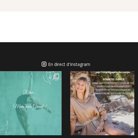
En direct d'Instagram