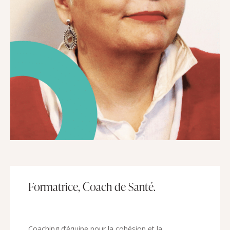
Formatrice, Coach de Santé.
Coaching d’équipe pour la cohésion et la