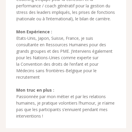
performance / coach génératif pour la gestion du
stress des leaders impliqués, les prises de fonctions
(nationale ou à l’international), le bilan de carrière.
Mon Expérience :
Etats-Unis, Japon, Suisse, France, je suis
consultante en Ressources Humaines pour des
grands groupes et des PME. J’interviens également
pour les Nations-Unies comme experte sur
la Convention des droits de l’enfant et pour
Médecins sans frontières-Belgique pour le
recrutement
Mon truc en plus :
Passionnée par mon métier et par les relations
humaines, je pratique volontiers l’humour, je n’aime
pas que les participants s’ennuient pendant mes
interventions !