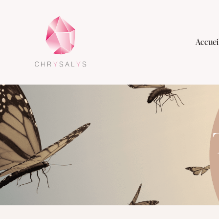
Accuei