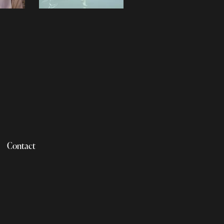
Contact