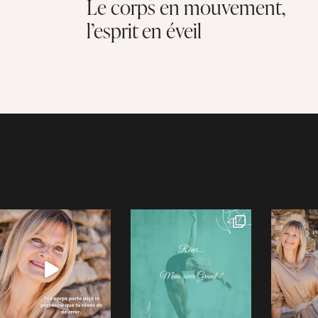
Le corps en mouvement,
l’esprit en éveil