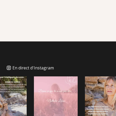
En direct d'Instagram