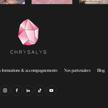
s formations & accompagnements
Nos partenaires
Blog