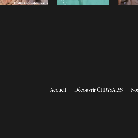
Accueil
Découvrir CHRYSALYS
No