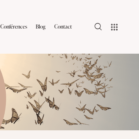
Conférences
Blog
Contact