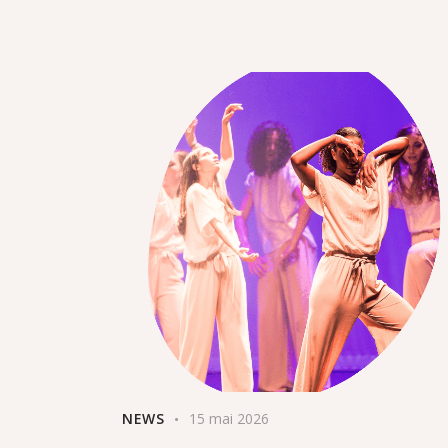
NEWS
15 mai 2026