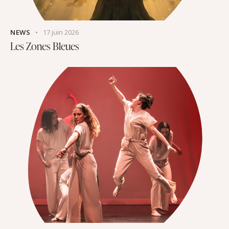
NEWS
17 juin 2026
Les Zones Bleues