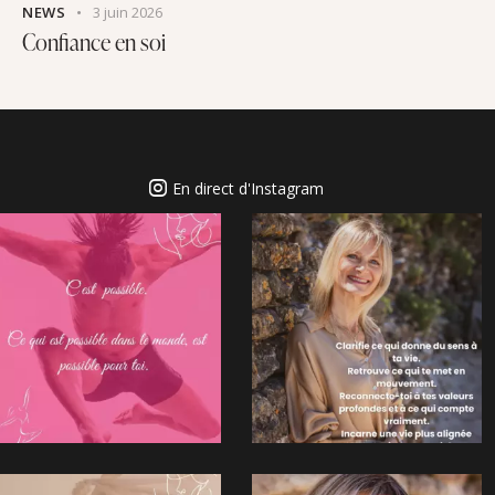
NEWS
3 juin 2026
Confiance en soi
En direct d'Instagram