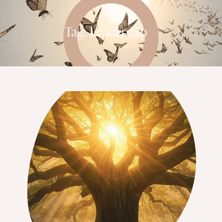
Tag: Leadership