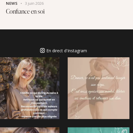
NEWS
3 juin 2026
Confiance en soi
En direct d'Instagram