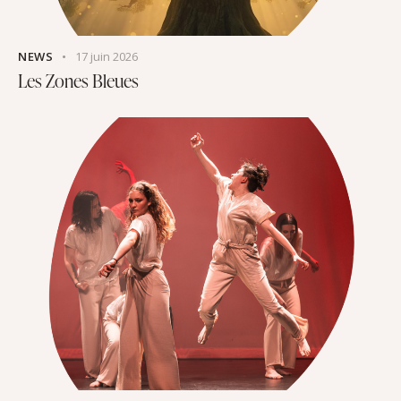
NEWS
17 juin 2026
Les Zones Bleues