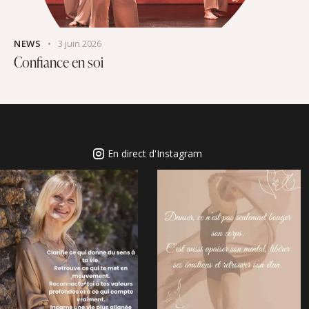
NEWS
3 juin 2026
Confiance en soi
En direct d'Instagram