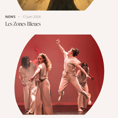
NEWS
17 juin 2026
Les Zones Bleues