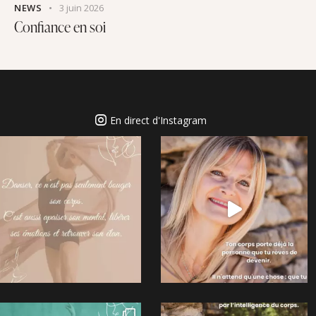
NEWS
3 juin 2026
Confiance en soi
En direct d'Instagram