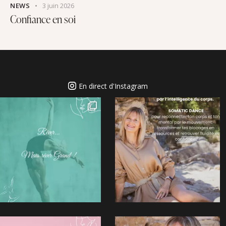
NEWS
3 juin 2026
Confiance en soi
En direct d'Instagram