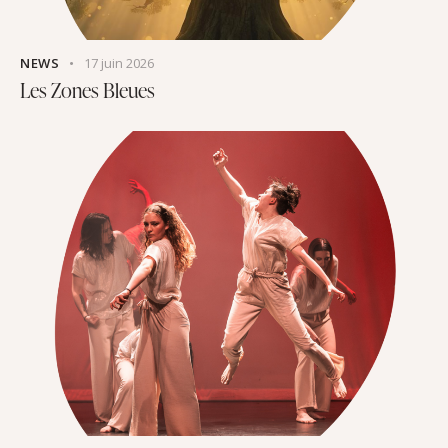
NEWS
17 juin 2026
Les Zones Bleues