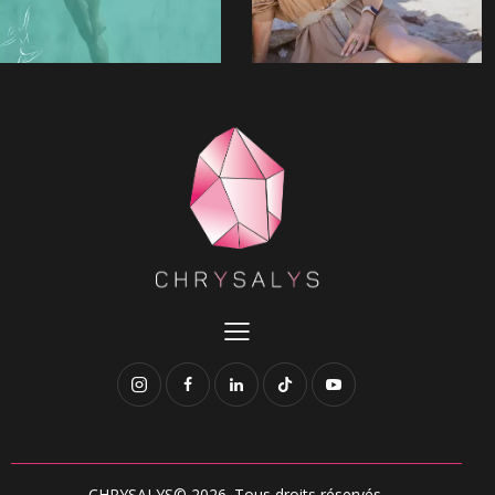
CHRYSALYS© 2026. Tous droits réservés.