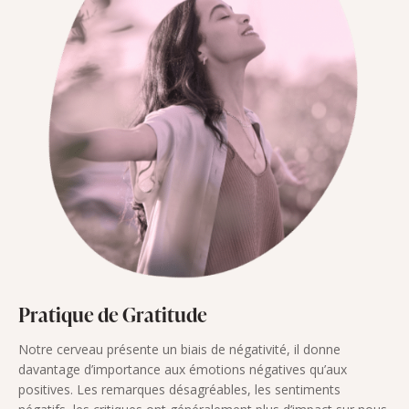
Pratique de Gratitude
Notre cerveau présente un biais de négativité, il donne
davantage d’importance aux émotions négatives qu’aux
positives. Les remarques désagréables, les sentiments