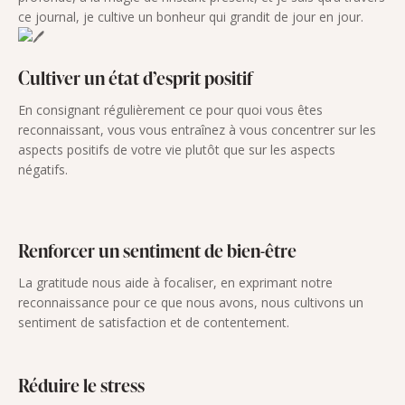
ce journal, je cultive un bonheur qui grandit de jour en jour.
Cultiver un état d’esprit positif
En consignant régulièrement ce pour quoi vous êtes
reconnaissant, vous vous entraînez à vous concentrer sur les
aspects positifs de votre vie plutôt que sur les aspects
négatifs.
Renforcer un sentiment de bien-être
La gratitude nous aide à focaliser, en exprimant notre
reconnaissance pour ce que nous avons, nous cultivons un
sentiment de satisfaction et de contentement.
Réduire le stress