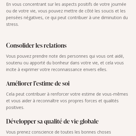
En vous concentrant sur les aspects positifs de votre journée
ou de votre vie, vous pouvez mettre de côté les soucis et les
pensées négatives, ce qui peut contribuer à une diminution du
stress.
Consolider les relations
Vous pouvez prendre note des personnes qui vous ont aidé,
soutenu ou apporté du bonheur dans votre vie, et cela vous
incite à exprimer votre reconnaissance envers elles.
Améliorer l’estime de soi
Cela peut contribuer à renforcer votre estime de vous-mêmes
et vous aider à reconnaître vos propres forces et qualités
positives.
Développer sa qualité de vie globale
Vous prenez conscience de toutes les bonnes choses