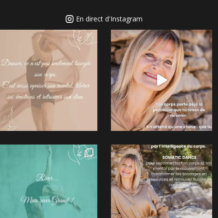
En direct d'Instagram