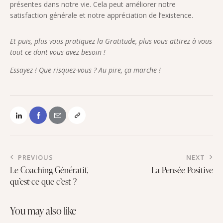
présentes dans notre vie. Cela peut améliorer notre
satisfaction générale et notre appréciation de l’existence.
Et puis, plus vous pratiquez la Gratitude, plus vous attirez à vous
tout ce dont vous avez besoin !
Essayez ! Que risquez-vous ? Au pire, ça marche !
PREVIOUS
NEXT
Le Coaching Génératif,
La Pensée Positive
qu’est-ce que c’est ?
you may also like