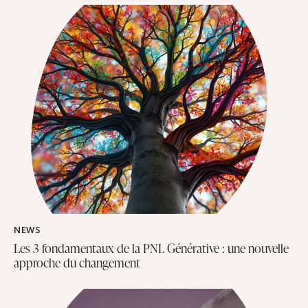
NEWS
Les 3 fondamentaux de la PNL Générative : une nouvelle
approche du changement