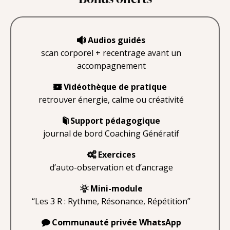
Audios guidés
scan corporel + recentrage avant un
accompagnement
Vidéothèque de pratique
retrouver énergie, calme ou créativité
Support pédagogique
journal de bord Coaching Génératif
Exercices
d’auto-observation et d’ancrage
Mini-module
“Les 3 R : Rythme, Résonance, Répétition”
Communauté privée WhatsApp