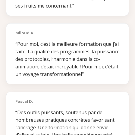
ses fruits me concernant.”
Miloud A.
“Pour moi, c’est la meilleure formation que j’ai
faite.
‌
La qualité des programmes, la puissance
des protocoles, l’harmonie dans la co-
animation, c’était incroyable !
‌
Pour moi, c’était
un voyage transformationnel“
Pascal D.
“Des outils puissants, soutenus par de
nombreuses pratiques concrètes favorisant
l’ancrage. Une formation
qui donne envie