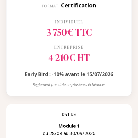
Certification
FORMAT
INDIVIDUEL
3 750€ TTC
ENTREPRISE
4 210€ HT
Early Bird : -10% avant le 15/07/2026
Règlement possible en plusieurs échéances
DATES
Module 1
du 28/09 au 30/09/2026