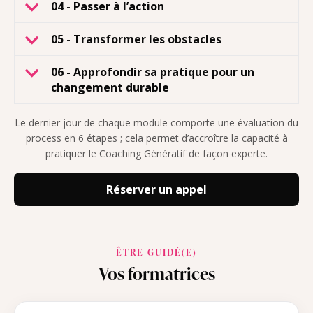
04 - Passer à l’action
05 - Transformer les obstacles
06 - Approfondir sa pratique pour un
changement durable
Le dernier jour de chaque module comporte une évaluation du
process en 6 étapes ; cela permet d’accroître la capacité à
pratiquer le Coaching Génératif de façon experte.
Réserver un appel
ÊTRE GUIDÉ(E)
Vos formatrices