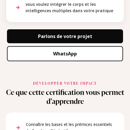
vous voulez intégrer le corps et les
intelligences multiples dans votre pratique
Parlons de votre projet
WhatsApp
DÉVELOPPER VOTRE IMPACT
Ce que cette certification vous permet
d’apprendre
Connaître les bases et les prémices essentiels