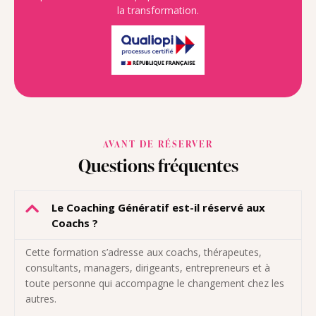
la transformation.
AVANT DE RÉSERVER
Questions fréquentes
Le Coaching Génératif est-il réservé aux
Coachs ?
Cette formation s’adresse aux coachs, thérapeutes,
consultants, managers, dirigeants, entrepreneurs et à
toute personne qui accompagne le changement chez les
autres.