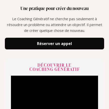
Une pratique pour créer du nouveau
Le Coaching Génératif ne cherche pas seulement à
résoudre un problème ou atteindre un objectif. Il permet
de créer quelque chose de nouveau.
Réserver un appel
DÉCOUVRIR LE
COACHING GÉNÉRATIF