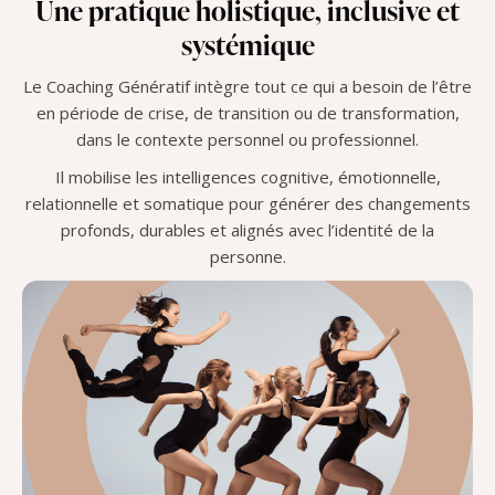
Une pratique holistique, inclusive et
systémique
Le Coaching Génératif intègre tout ce qui a besoin de l’être
en période de crise, de transition ou de transformation,
dans le contexte personnel ou professionnel.
Il mobilise les intelligences cognitive, émotionnelle,
relationnelle et somatique pour générer des changements
profonds, durables et alignés avec l’identité de la
personne.