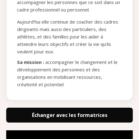
accompagner les personnes que ce soit dans un
cadre professionnel ou personnel.
Aujourd’hui elle continue de coacher des cadres
dirigeants mais aussi des particuliers, des
athlètes, et des familles pour les aider à
atteindre leurs objectifs et créer la vie qu’ils
veulent pour eux.
Sa mission :
accompagner le changement et le
développement des personnes et des
organisations en mobilisant ressources,
créativité et potentiel.
Échanger avec les formatrices