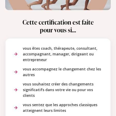
Cette certification est faite
pour vous si…
vous êtes coach, thérapeute, consultant,
accompagnant, manager, dirigeant ou
entrepreneur
vous accompagnez le changement chez les
autres
vous souhaitez créer des changements
significatifs dans votre vie ou pour vos
clients
vous sentez que les approches classiques
atteignent leurs limites