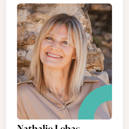
Nathalie Lebas