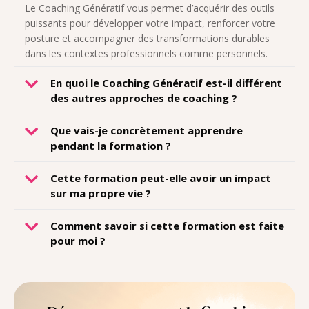
Le Coaching Génératif vous permet d’acquérir des outils
puissants pour développer votre impact, renforcer votre
posture et accompagner des transformations durables
dans les contextes professionnels comme personnels.
En quoi le Coaching Génératif est-il différent
des autres approches de coaching ?
Que vais-je concrètement apprendre
pendant la formation ?
Cette formation peut-elle avoir un impact
sur ma propre vie ?
Comment savoir si cette formation est faite
pour moi ?