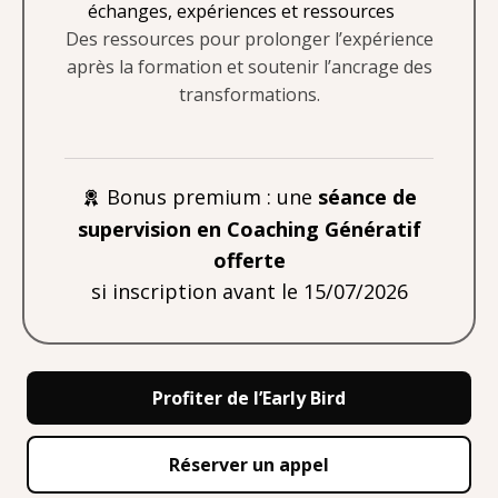
échanges, expériences et ressources
Des ressources pour prolonger l’expérience
après la formation et soutenir l’ancrage des
transformations.
Bonus premium : une
séance de
supervision en Coaching Génératif
offerte
si inscription avant le 15/07/2026
Profiter de l’Early Bird
Réserver un appel