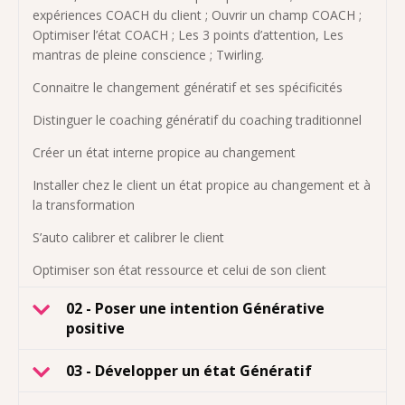
expériences COACH du client ; Ouvrir un champ COACH ;
Optimiser l’état COACH ; Les 3 points d’attention, Les
mantras de pleine conscience ; Twirling.
Connaitre le changement génératif et ses spécificités
Distinguer le coaching génératif du coaching traditionnel
Créer un état interne propice au changement
Installer chez le client un état propice au changement et à
la transformation
S’auto calibrer et calibrer le client
Optimiser son état ressource et celui de son client
02 - Poser une intention Générative
positive
03 - Développer un état Génératif