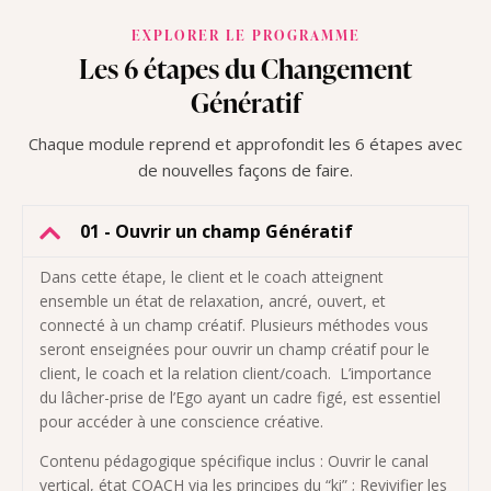
EXPLORER LE PROGRAMME
Les 6 étapes du Changement
Génératif
Chaque module reprend et approfondit les 6 étapes avec
de nouvelles façons de faire.
01 - Ouvrir un champ Génératif
Dans cette étape, le client et le coach atteignent
ensemble un état de relaxation, ancré, ouvert, et
connecté à un champ créatif. Plusieurs méthodes vous
seront enseignées pour ouvrir un champ créatif pour le
client, le coach et la relation client/coach. L’importance
du lâcher-prise de l’Ego ayant un cadre figé, est essentiel
pour accéder à une conscience créative.
Contenu pédagogique spécifique inclus : Ouvrir le canal
vertical, état COACH via les principes du “ki” ; Revivifier les