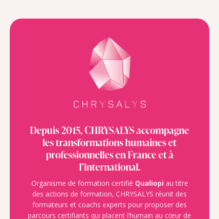
Depuis 2015, CHRYSALYS accompagne
les transformations humaines et
professionnelles en France et à
l’international.
Organisme de formation certifié
Qualiopi
au titre
des actions de formation, CHRYSALYS réunit des
formateurs et coachs experts pour proposer des
parcours certifiants qui placent l’humain au cœur de