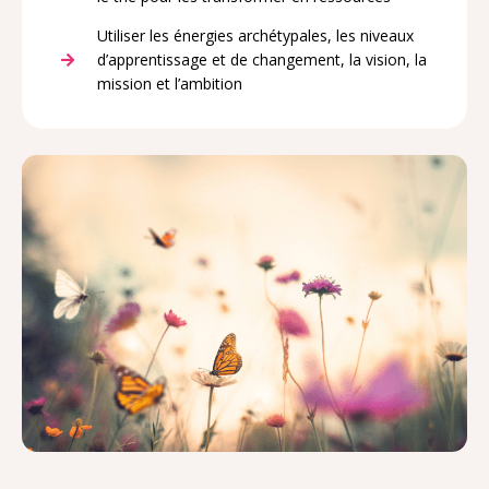
Utiliser les énergies archétypales, les niveaux
d’apprentissage et de changement, la vision, la
mission et l’ambition