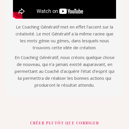
Le Coaching Génératif met en effet l’accent sur la
créativité. Le mot Génératif a la même racine que
les mots génie ou gènes, dans lesquels nous
trouvons cette idée de création.
En Coaching Génératif, nous créons quelque chose
de nouveau, qui n’a jamais existé auparavant, en
permettant au Coaché d’acquérir l’état d’esprit qui
lui permettra de réaliser les bonnes actions qui
produiront le résultat attendu.
CRÉER PLUTÔT QUE CORRIGER