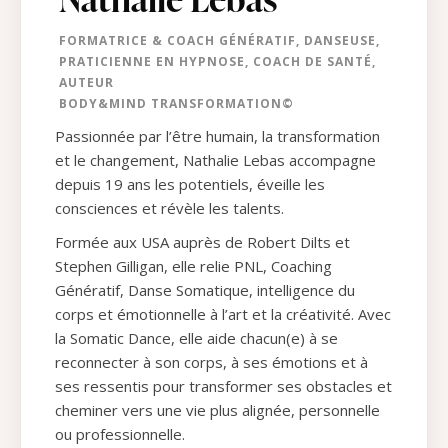
FORMATRICE & COACH GÉNÉRATIF, DANSEUSE,
PRATICIENNE EN HYPNOSE, COACH DE SANTÉ,
AUTEUR
BODY&MIND TRANSFORMATION©
Passionnée par l’être humain, la transformation
et le changement, Nathalie Lebas accompagne
depuis 19 ans les potentiels, éveille les
consciences et révèle les talents.
Formée aux USA auprès de Robert Dilts et
Stephen Gilligan, elle relie PNL, Coaching
Génératif, Danse Somatique, intelligence du
corps et émotionnelle à l’art et la créativité. Avec
la Somatic Dance, elle aide chacun(e) à se
reconnecter à son corps, à ses émotions et à
ses ressentis pour transformer ses obstacles et
cheminer vers une vie plus alignée, personnelle
ou professionnelle.