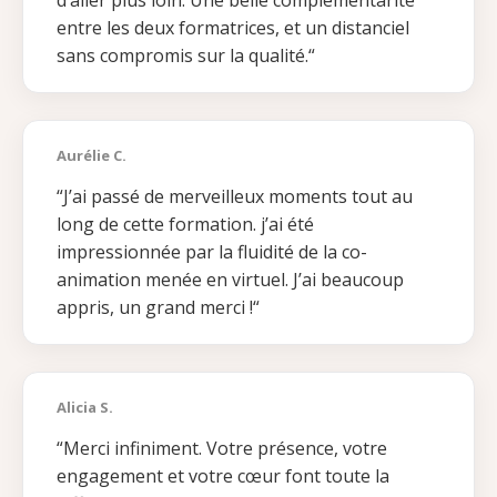
d’aller plus loin. Une belle complémentarité
entre les deux formatrices, et un distanciel
sans
compromis sur la qualité.“
Aurélie C.
“J’ai passé de merveilleux moments tout au
long de cette formation. j’ai été
impressionnée par la fluidité de
la co-
animation menée en virtuel. J’ai beaucoup
appris, un grand merci !“
Alicia S.
“Merci infiniment. Votre présence, votre
engagement et votre cœur font toute la