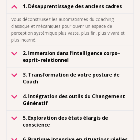
1. Désapprentissage des anciens cadres
Vous déconstruisez les automatismes du coaching
classique et mécaniques pour ouvrir un espace de
perception systémique plus vaste, plus fin, plus vivant et
plus incarné.
2. Immersion dans l’intelligence corps–
esprit–relationnel
3. Transformation de votre posture de
Coach
4. Intégration des outils du Changement
Génératif
5. Exploration des états élargis de
conscience
6. Pratique intensive en situations réelles