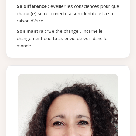
Sa différence :
éveiller les consciences pour que
chacun(e) se reconnecte à son identité et à sa
raison d’être.
Son mantra :
“Be the change”. Incarne le
changement que tu as envie de voir dans le
monde.