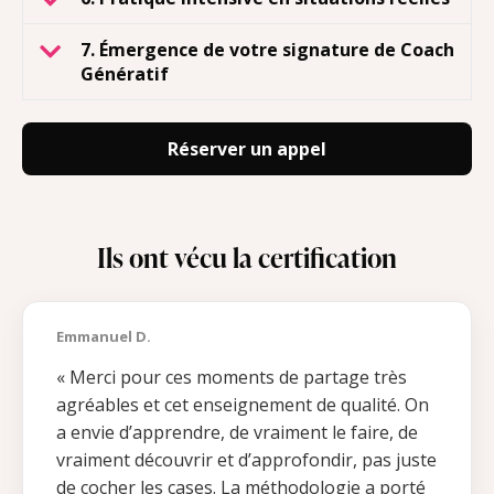
7. Émergence de votre signature de Coach
Génératif
Réserver un appel
Ils ont vécu la certification
Emmanuel D.
« Merci pour ces moments de partage très
agréables et cet enseignement de qualité. On
a envie d’apprendre, de vraiment le faire, de
vraiment découvrir et d’approfondir, pas juste
de cocher les cases.
‌
La méthodologie a porté