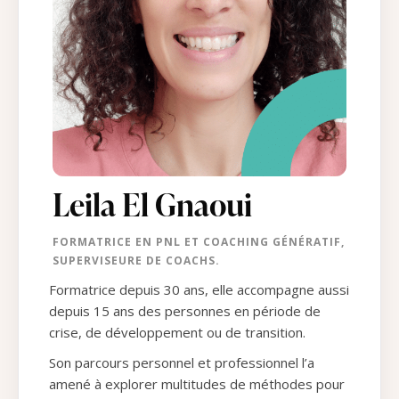
Leila El Gnaoui
FORMATRICE EN PNL ET COACHING GÉNÉRATIF,
SUPERVISEURE DE COACHS.
Formatrice depuis 30 ans, elle accompagne aussi
depuis 15 ans des personnes en période de
crise, de développement ou de transition.
Son parcours personnel et professionnel l’a
amené à explorer multitudes de méthodes pour