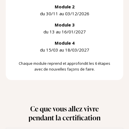
Module 2
du 30/11 au 03/12/2026
Module 3
du 13 au 16/01/2027
Module 4
du 15/03 au 18/03/2027
Chaque module reprend et approfondit les 6 étapes
avec de nouvelles façons de faire.
Ce que vous allez vivre
pendant la certification