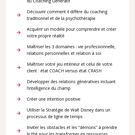
du Coaching Génératif
Découvrir comment il diffère du coaching
traditionnel et de la psychothérapie
Acquérir un modèle pour comprendre et créer
votre propre réalité
Maîtriser les 3 domaines : vie professionnelle,
relations personnelles et relation à soi
Maîtriser votre jeu intérieur et celui de votre
client : état COACH versus état CRASH
Développer des relations génératives incluant
l’intelligence du champ
Créer une intention positive
Utiliser la Stratégie de Walt Disney dans un
processus de ligne de temps
Inviter les obstacles et les “démons” à prendre
le thé pour les transformer en ressources