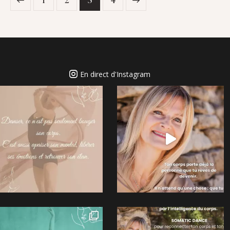
En direct d'Instagram