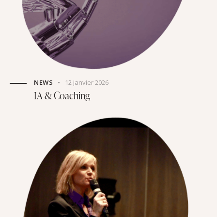
NEWS
12 janvier 2026
IA & Coaching