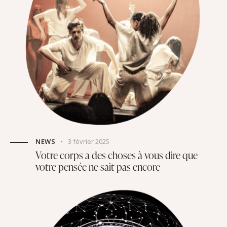
NEWS
3 février 2025
Votre corps a des choses à vous dire que
votre pensée ne sait pas encore