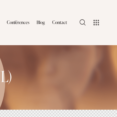
Conférences
Blog
Contact
L)