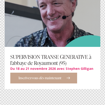
SUPERVISION TRANSE GENERATIVE à
l'abbaye de Royaumont (95)
Du 18 au 21 novembre 2026 avec Stephen Gilligan
Inscrivez-vous dès maintenant